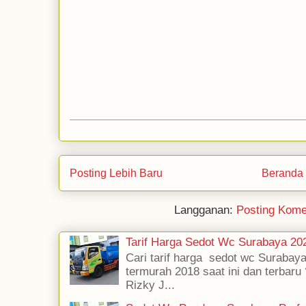
Posting Lebih Baru
Beranda
Langganan:
Posting Kome
Tarif Harga Sedot Wc Surabaya 2
Cari tarif harga sedot wc Surabaya
termurah 2018 saat ini dan terbaru
Rizky J...