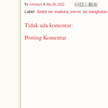
By
rizkyjaya
di
Mei 09, 2015
Label:
Sedot wc madura
,
servic wc bangkalan
Tidak ada komentar:
Posting Komentar