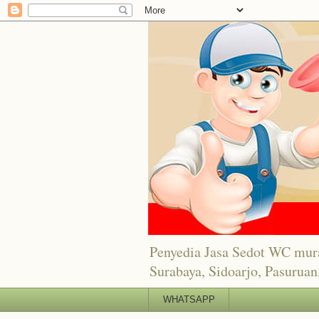
Penyedia Jasa Sedot WC mur
Surabaya, Sidoarjo, Pasuruan,
WHATSAPP