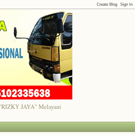
7 "RIZKY JAYA" Melayani