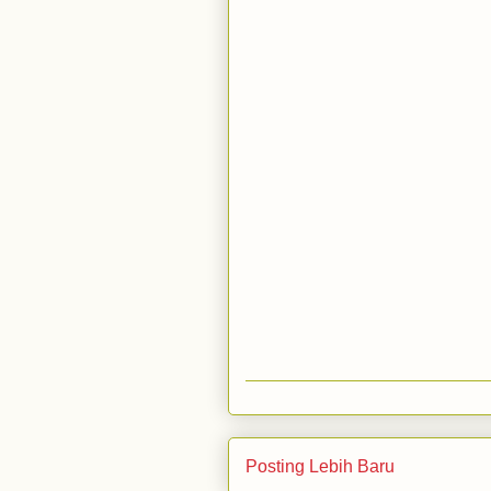
Posting Lebih Baru