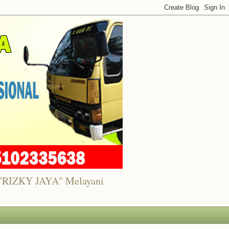
7 "RIZKY JAYA" Melayani