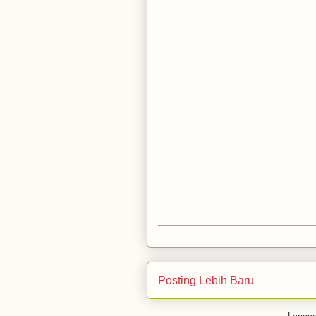
Posting Lebih Baru