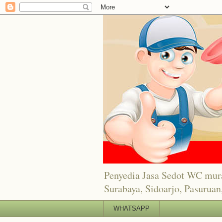
Penyedia Jasa Sedot WC mur
Surabaya, Sidoarjo, Pasuruan,
WHATSAPP