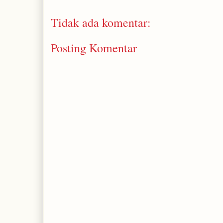
Tidak ada komentar:
Posting Komentar