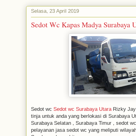
Selasa, 23 April 2019
Sedot Wc Kapas Madya Surabaya U
Sedot wc
Sedot wc Surabaya Utara
Rizky Jaya
tinja untuk anda yang berlokasi di Surabaya U
Surabaya Selatan , Surabaya Timur , sedot w
pelayanan jasa sedot wc yang meliputi wilay