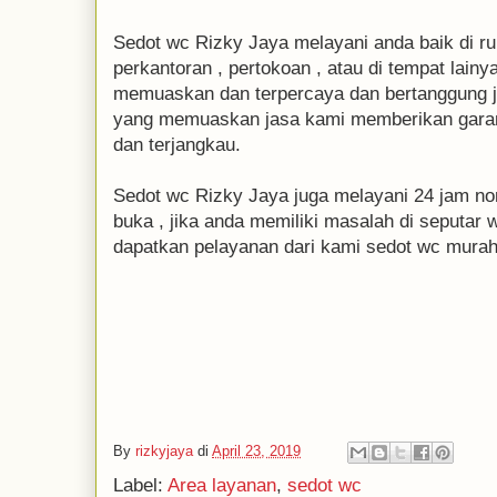
Sedot wc Rizky Jaya melayani anda baik di ruma
perkantoran , pertokoan , atau di tempat lain
memuaskan dan terpercaya dan bertanggung ja
yang memuaskan jasa kami memberikan garans
dan terjangkau.
Sedot wc Rizky Jaya juga melayani 24 jam nons
buka , jika anda memiliki masalah di seputar 
dapatkan pelayanan dari kami sedot wc mura
By
rizkyjaya
di
April 23, 2019
Label:
Area layanan
,
sedot wc